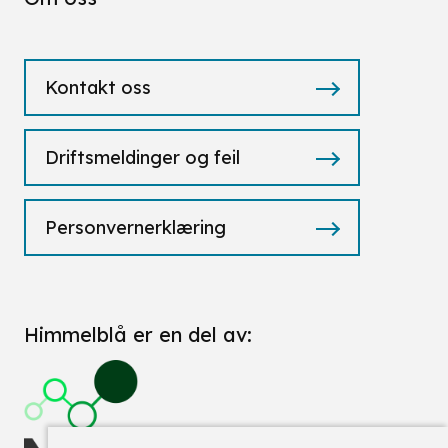
Kontakt oss
Driftsmeldinger og feil
Personvernerklæring
Himmelblå er en del av: