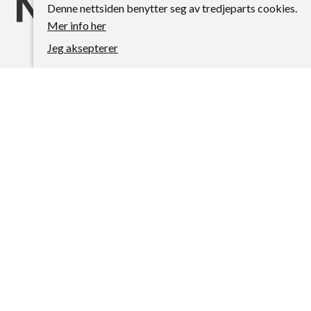
Denne nettsiden benytter seg av tredjeparts cookies.
Mer info her
Jeg aksepterer