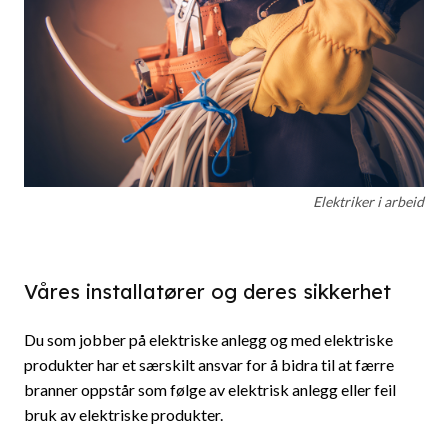
Elektriker i arbeid
Våres installatører og deres sikkerhet
Du som jobber på elektriske anlegg og med elektriske
produkter har et særskilt ansvar for å bidra til at færre
branner oppstår som følge av elektrisk anlegg eller feil
bruk av elektriske produkter.