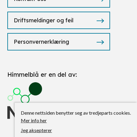
Driftsmeldinger og feil
Personvernerklæring
Himmelblå er en del av:
Denne nettsiden benytter seg av tredjeparts cookies.
Mer info her
Jeg aksepterer