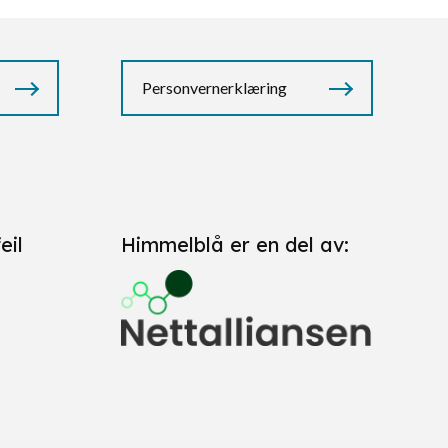
Personvernerklæring
eil
Himmelblå er en del av: