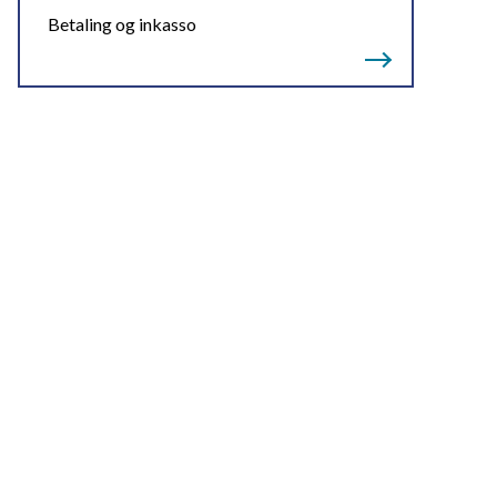
Betaling og inkasso