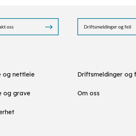
kt oss
Driftsmeldinger og feil
 og nettleie
Driftsmeldinger og f
 og grave
Om oss
erhet