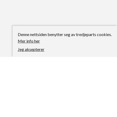
Denne nettsiden benytter seg av tredjeparts cookies.
Mer info her
Jeg aksepterer