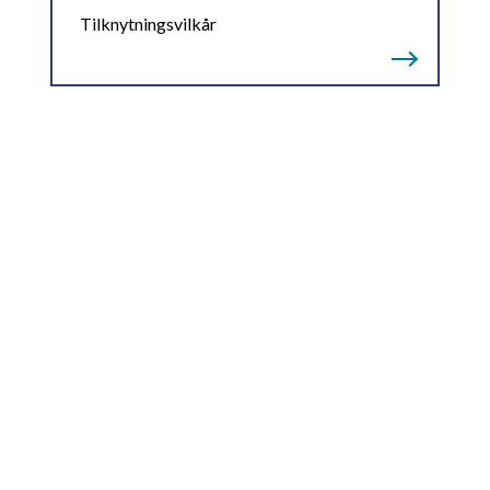
Tilknytningsvilkår