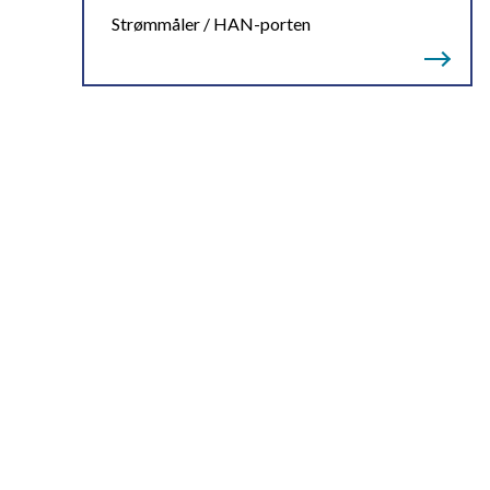
Strømmåler / HAN-porten