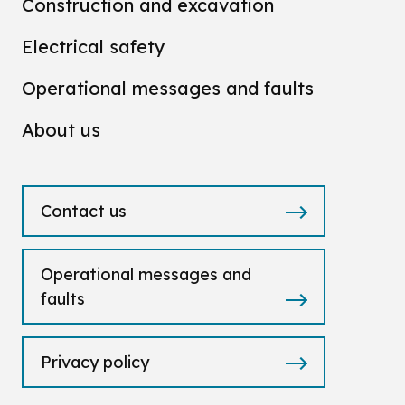
Construction and excavation
Electrical safety
Operational messages and faults
About us
Contact us
Operational messages and
faults
Privacy policy