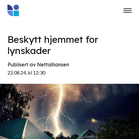
Beskytt hjemmet for
lynskader
Publisert av Nettalliansen
22.08.24, kl 12:30